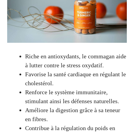
Riche en antioxydants, le commagan aide
à lutter contre le stress oxydatif.
Favorise la santé cardiaque en régulant le
cholestérol.
Renforce le système immunitaire,
stimulant ainsi les défenses naturelles.
Améliore la digestion grâce à sa teneur
en fibres.
Contribue à la régulation du poids en