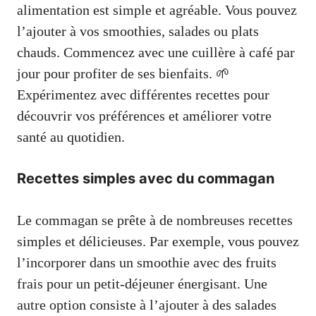
alimentation est simple et agréable. Vous pouvez
l’ajouter à vos smoothies, salades ou plats
chauds. Commencez avec une cuillère à café par
jour pour profiter de ses bienfaits. 🌱
Expérimentez avec différentes recettes pour
découvrir vos préférences et améliorer votre
santé au quotidien.
Recettes simples avec du commagan
Le commagan se prête à de nombreuses recettes
simples et délicieuses. Par exemple, vous pouvez
l’incorporer dans un smoothie avec des fruits
frais pour un petit-déjeuner énergisant. Une
autre option consiste à l’ajouter à des salades