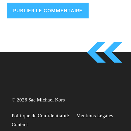
© 2026 Sac Michael Kors
Politique de Confidentialité
Mentions Légales
Contact