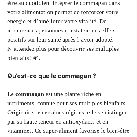
être au quotidien. Intégrer le commagan dans
votre alimentation permet de renforcer votre
énergie et d’améliorer votre vitalité. De
nombreuses personnes constatent des effets
positifs sur leur santé après l’avoir adopté.
N’attendez plus pour découvrir ses multiples
bienfaits! 🌱.
Qu’est-ce que le commagan ?
Le
commagan
est une plante riche en
nutriments, connue pour ses multiples bienfaits.
Originaire de certaines régions, elle se distingue
par sa haute teneur en antioxydants et en
vitamines. Ce super-aliment favorise le bien-être