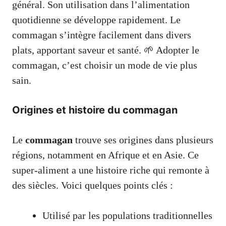
général. Son utilisation dans l’alimentation
quotidienne se développe rapidement. Le
commagan s’intègre facilement dans divers
plats, apportant saveur et santé. 🌱 Adopter le
commagan, c’est choisir un mode de vie plus
sain.
Origines et histoire du commagan
Le
commagan
trouve ses origines dans plusieurs
régions, notamment en Afrique et en Asie. Ce
super-aliment a une histoire riche qui remonte à
des siècles. Voici quelques points clés :
Utilisé par les populations traditionnelles