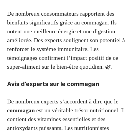
De nombreux consommateurs rapportent des
bienfaits significatifs grâce au commagan. Ils
notent une meilleure énergie et une digestion
améliorée. Des experts soulignent son potentiel à
renforcer le système immunitaire. Les
témoignages confirment l’impact positif de ce
super-aliment sur le bien-être quotidien. 🌿.
Avis d’experts sur le commagan
De nombreux experts s’accordent à dire que le
commagan
est un véritable trésor nutritionnel. Il
contient des vitamines essentielles et des
antioxydants puissants. Les nutritionnistes