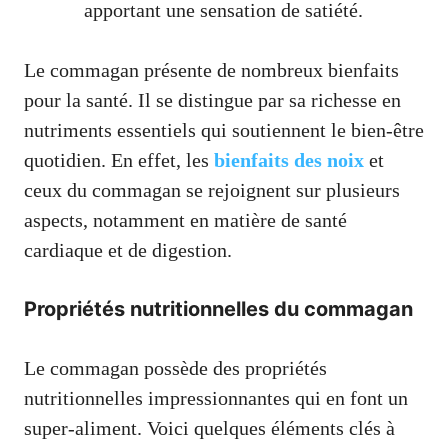
apportant une sensation de satiété.
Le commagan présente de nombreux bienfaits
pour la santé. Il se distingue par sa richesse en
nutriments essentiels qui soutiennent le bien-être
quotidien. En effet, les
bienfaits des noix
et
ceux du commagan se rejoignent sur plusieurs
aspects, notamment en matière de santé
cardiaque et de digestion.
Propriétés nutritionnelles du commagan
Le commagan possède des propriétés
nutritionnelles impressionnantes qui en font un
super-aliment. Voici quelques éléments clés à