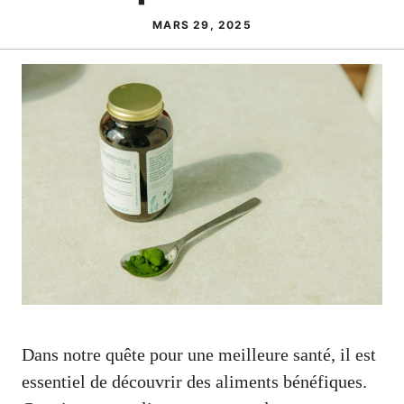
MARS 29, 2025
Dans notre quête pour une meilleure santé, il est
essentiel de découvrir des aliments bénéfiques.