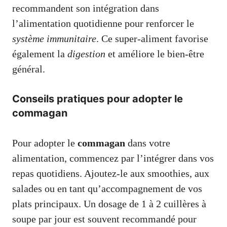
recommandent son intégration dans
l’alimentation quotidienne pour renforcer le
système immunitaire
. Ce super-aliment favorise
également la
digestion
et améliore le bien-être
général.
Conseils pratiques pour adopter le
commagan
Pour adopter le
commagan
dans votre
alimentation, commencez par l’intégrer dans vos
repas quotidiens. Ajoutez-le aux smoothies, aux
salades ou en tant qu’accompagnement de vos
plats principaux. Un dosage de 1 à 2 cuillères à
soupe par jour est souvent recommandé pour