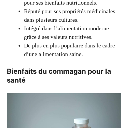
pour ses bienfaits nutritionnels.
Réputé pour ses propriétés médicinales
dans plusieurs cultures.
Intégré dans l’alimentation moderne
grâce à ses valeurs nutritives.
De plus en plus populaire dans le cadre
d’une alimentation saine.
Bienfaits du commagan pour la
santé