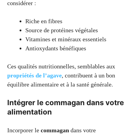
considérer :
Riche en fibres
Source de protéines végétales
Vitamines et minéraux essentiels
Antioxydants bénéfiques
Ces qualités nutritionnelles, semblables aux
propriétés de l’agave
, contribuent à un bon
équilibre alimentaire et à la santé générale.
Intégrer le commagan dans votre
alimentation
Incorporer le
commagan
dans votre