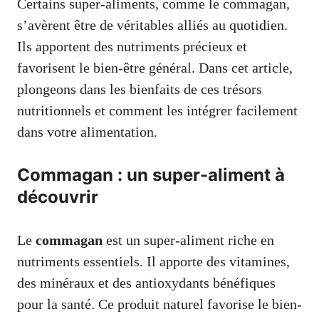
Certains super-aliments, comme le commagan,
s’avèrent être de véritables alliés au quotidien.
Ils apportent des nutriments précieux et
favorisent le bien-être général. Dans cet article,
plongeons dans les bienfaits de ces trésors
nutritionnels et comment les intégrer facilement
dans votre alimentation.
Commagan : un super-aliment à
découvrir
Le
commagan
est un super-aliment riche en
nutriments essentiels. Il apporte des vitamines,
des minéraux et des antioxydants bénéfiques
pour la santé. Ce produit naturel favorise le bien-