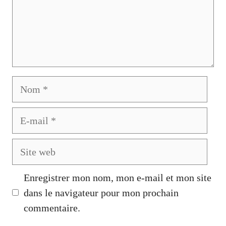
Nom
E-
mail
Site
web
Enregistrer mon nom, mon e-mail et mon site
dans le navigateur pour mon prochain
commentaire.