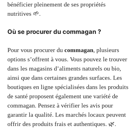
bénéficier pleinement de ses propriétés
nutritives 🌱.
Où se procurer du commagan ?
Pour vous procurer du
commagan
, plusieurs
options s’offrent à vous. Vous pouvez le trouver
dans les magasins d’aliments naturels ou bio,
ainsi que dans certaines grandes surfaces. Les
boutiques en ligne spécialisées dans les produits
de santé proposent également une variété de
commagan. Pensez à vérifier les avis pour
garantir la qualité. Les marchés locaux peuvent
offrir des produits frais et authentiques. 🌿.