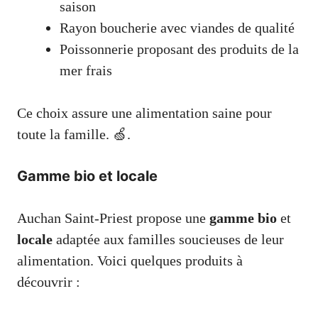
saison
Rayon boucherie avec viandes de qualité
Poissonnerie proposant des produits de la
mer frais
Ce choix assure une alimentation saine pour
toute la famille. 🍏.
Gamme bio et locale
Auchan Saint-Priest propose une
gamme bio
et
locale
adaptée aux familles soucieuses de leur
alimentation. Voici quelques produits à
découvrir :