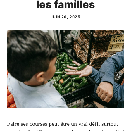
les familles
JUIN 26, 2025
Faire ses courses peut être un vrai défi, surtout