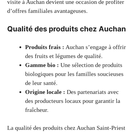
visite à Auchan devient une occasion de profiter
d’offres familiales avantageuses.
Qualité des produits chez Auchan
Produits frais :
Auchan s’engage à offrir
des fruits et légumes de qualité.
Gamme bio :
Une sélection de produits
biologiques pour les familles soucieuses
de leur santé.
Origine locale :
Des partenariats avec
des producteurs locaux pour garantir la
fraîcheur.
La qualité des produits chez Auchan Saint-Priest