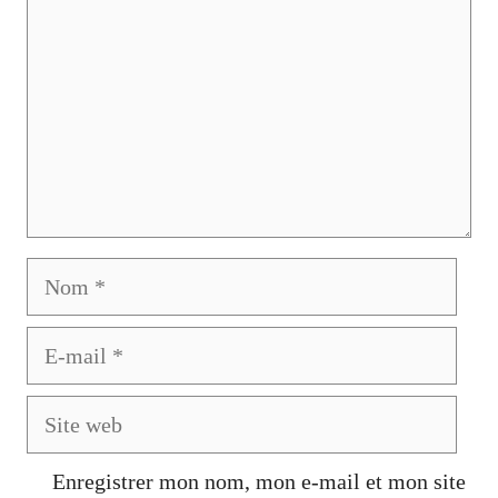
Nom
E-
mail
Site
web
Enregistrer mon nom, mon e-mail et mon site