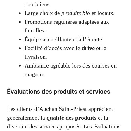
quotidiens.
Large choix de
produits bio
et locaux.
Promotions régulières adaptées aux
familles.
Équipe accueillante et à l’écoute.
Facilité d’accès avec le
drive
et la
livraison.
Ambiance agréable lors des courses en
magasin.
Évaluations des produits et services
Les clients d’Auchan Saint-Priest apprécient
généralement la
qualité des produits
et la
diversité des services proposés. Les évaluations