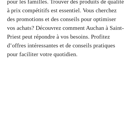
pour les familles. Trouver des produits de qualité
à prix compétitifs est essentiel. Vous cherchez
des promotions et des conseils pour optimiser
vos achats? Découvrez comment Auchan à Saint-
Priest peut répondre à vos besoins. Profitez
d’offres intéressantes et de conseils pratiques
pour faciliter votre quotidien.