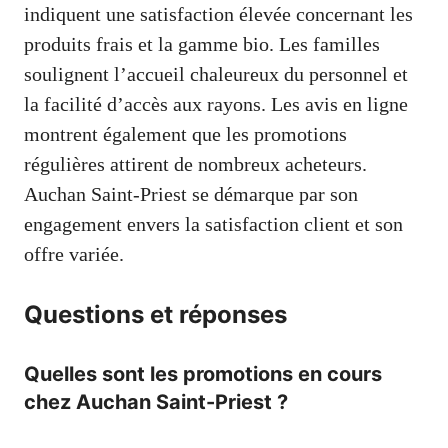
indiquent une satisfaction élevée concernant les
produits frais et la gamme bio. Les familles
soulignent l’accueil chaleureux du personnel et
la facilité d’accès aux rayons. Les avis en ligne
montrent également que les promotions
régulières attirent de nombreux acheteurs.
Auchan Saint-Priest se démarque par son
engagement envers la satisfaction client et son
offre variée.
Questions et réponses
Quelles sont les promotions en cours
chez Auchan Saint-Priest ?