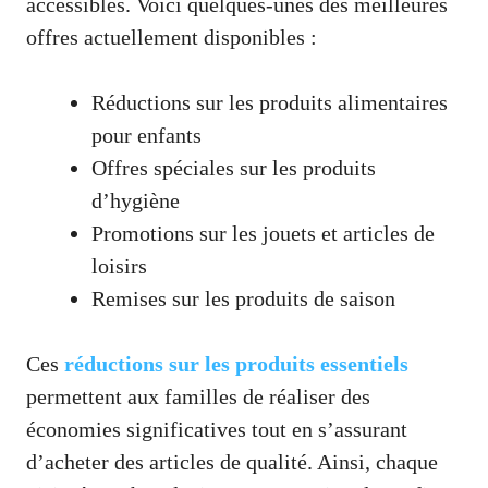
accessibles. Voici quelques-unes des meilleures
offres actuellement disponibles :
Réductions sur les produits alimentaires
pour enfants
Offres spéciales sur les produits
d’hygiène
Promotions sur les jouets et articles de
loisirs
Remises sur les produits de saison
Ces
réductions sur les produits essentiels
permettent aux familles de réaliser des
économies significatives tout en s’assurant
d’acheter des articles de qualité. Ainsi, chaque