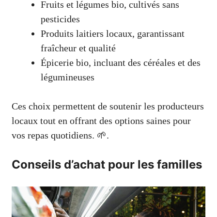
Fruits et légumes bio, cultivés sans
pesticides
Produits laitiers locaux, garantissant
fraîcheur et qualité
Épicerie bio, incluant des céréales et des
légumineuses
Ces choix permettent de soutenir les producteurs
locaux tout en offrant des options saines pour
vos repas quotidiens. 🌱.
Conseils d’achat pour les familles