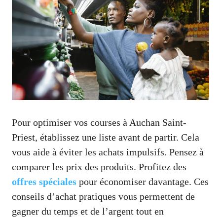
Pour optimiser vos courses à Auchan Saint-
Priest, établissez une liste avant de partir. Cela
vous aide à éviter les achats impulsifs. Pensez à
comparer les prix des produits. Profitez des
offres spéciales
pour économiser davantage. Ces
conseils d’achat pratiques vous permettent de
gagner du temps et de l’argent tout en