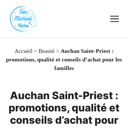
Aller
au
M
contenu
Accueil
>
Beauté
>
Auchan Saint-Priest :
promotions, qualité et conseils d’achat pour les
familles
Auchan Saint-Priest :
promotions, qualité et
conseils d’achat pour