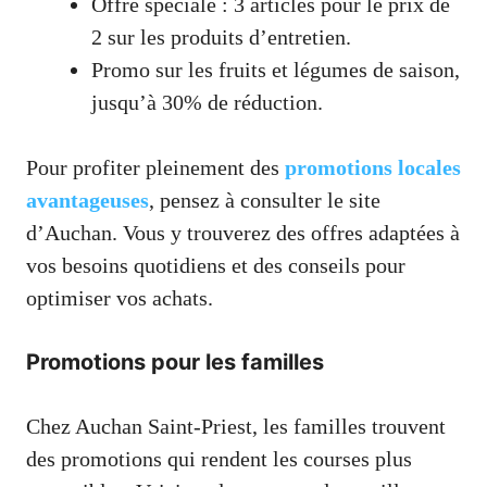
Offre spéciale : 3 articles pour le prix de
2 sur les produits d’entretien.
Promo sur les fruits et légumes de saison,
jusqu’à 30% de réduction.
Pour profiter pleinement des
promotions locales
avantageuses
, pensez à consulter le site
d’Auchan. Vous y trouverez des offres adaptées à
vos besoins quotidiens et des conseils pour
optimiser vos achats.
Promotions pour les familles
Chez Auchan Saint-Priest, les familles trouvent
des promotions qui rendent les courses plus