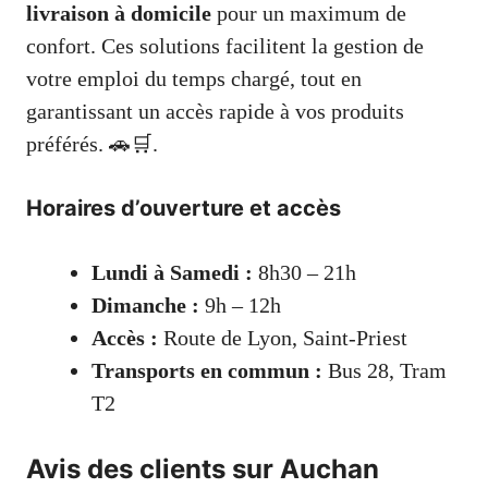
livraison à domicile
pour un maximum de
confort. Ces solutions facilitent la gestion de
votre emploi du temps chargé, tout en
garantissant un accès rapide à vos produits
préférés. 🚗🛒.
Horaires d’ouverture et accès
Lundi à Samedi :
8h30 – 21h
Dimanche :
9h – 12h
Accès :
Route de Lyon, Saint-Priest
Transports en commun :
Bus 28, Tram
T2
Avis des clients sur Auchan