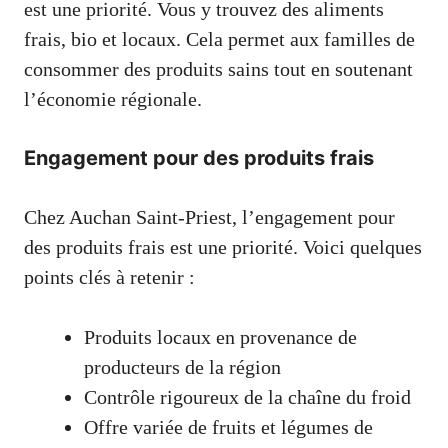
est une priorité. Vous y trouvez des aliments
frais, bio et locaux. Cela permet aux familles de
consommer des produits sains tout en soutenant
l’économie régionale.
Engagement pour des produits frais
Chez Auchan Saint-Priest, l’engagement pour
des produits frais est une priorité. Voici quelques
points clés à retenir :
Produits locaux en provenance de
producteurs de la région
Contrôle rigoureux de la chaîne du froid
Offre variée de fruits et légumes de