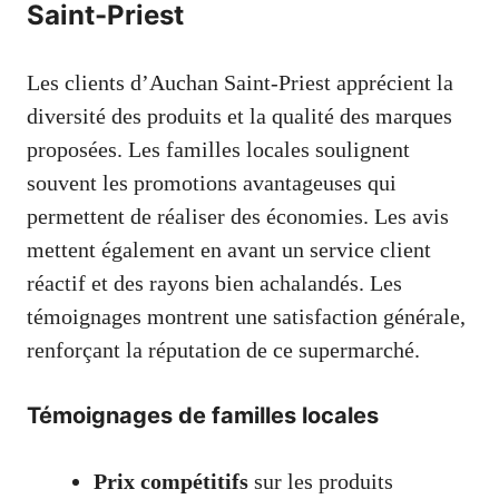
Saint-Priest
Les clients d’Auchan Saint-Priest apprécient la
diversité des produits et la qualité des marques
proposées. Les familles locales soulignent
souvent les promotions avantageuses qui
permettent de réaliser des économies. Les avis
mettent également en avant un service client
réactif et des rayons bien achalandés. Les
témoignages montrent une satisfaction générale,
renforçant la réputation de ce supermarché.
Témoignages de familles locales
Prix compétitifs
sur les produits