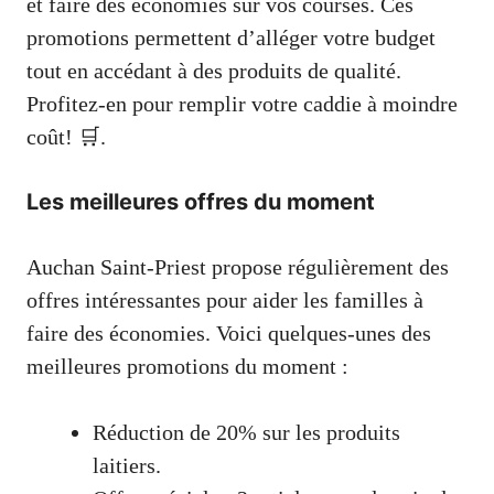
et faire des économies sur vos courses. Ces
promotions permettent d’alléger votre budget
tout en accédant à des produits de qualité.
Profitez-en pour remplir votre caddie à moindre
coût! 🛒.
Les meilleures offres du moment
Auchan Saint-Priest propose régulièrement des
offres intéressantes pour aider les familles à
faire des économies. Voici quelques-unes des
meilleures promotions du moment :
Réduction de 20% sur les produits
laitiers.