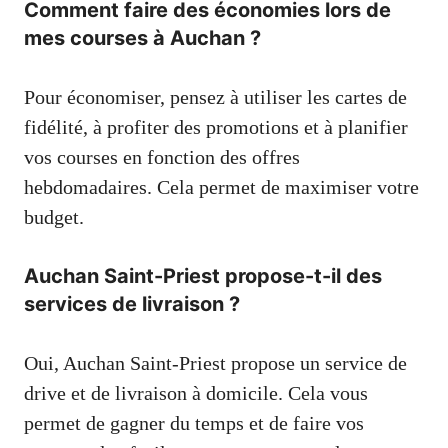
Comment faire des économies lors de
mes courses à Auchan ?
Pour économiser, pensez à utiliser les cartes de
fidélité, à profiter des promotions et à planifier
vos courses en fonction des offres
hebdomadaires. Cela permet de maximiser votre
budget.
Auchan Saint-Priest propose-t-il des
services de livraison ?
Oui, Auchan Saint-Priest propose un service de
drive et de livraison à domicile. Cela vous
permet de gagner du temps et de faire vos