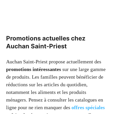
Promotions actuelles chez
Auchan Saint-Priest
Auchan Saint-Priest propose actuellement des
promotions intéressantes
sur une large gamme
de produits. Les familles peuvent bénéficier de
réductions sur les articles du quotidien,
notamment les aliments et les produits
ménagers. Pensez à consulter les catalogues en
ligne pour ne rien manquer des
offres spéciales