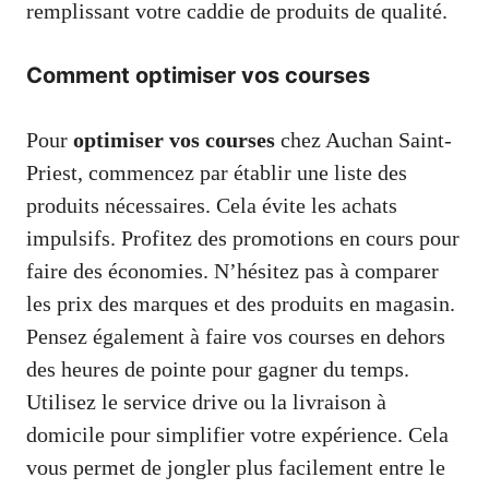
remplissant votre caddie de produits de qualité.
Comment optimiser vos courses
Pour
optimiser vos courses
chez Auchan Saint-
Priest, commencez par établir une liste des
produits nécessaires. Cela évite les achats
impulsifs. Profitez des promotions en cours pour
faire des économies. N’hésitez pas à comparer
les prix des marques et des produits en magasin.
Pensez également à faire vos courses en dehors
des heures de pointe pour gagner du temps.
Utilisez le service drive ou la livraison à
domicile pour simplifier votre expérience. Cela
vous permet de jongler plus facilement entre le