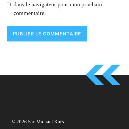
dans le navigateur pour mon prochain
commentaire.
© 2026 Sac Michael Kors