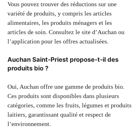
Vous pouvez trouver des réductions sur une
variété de produits, y compris les articles
alimentaires, les produits ménagers et les
articles de soin. Consultez le site d’Auchan ou
l’application pour les offres actualisées.
Auchan Saint-Priest propose-t-il des
produits bio ?
Oui, Auchan offre une gamme de produits bio.
Ces produits sont disponibles dans plusieurs
catégories, comme les fruits, légumes et produits
laitiers, garantissant qualité et respect de
l’environnement.