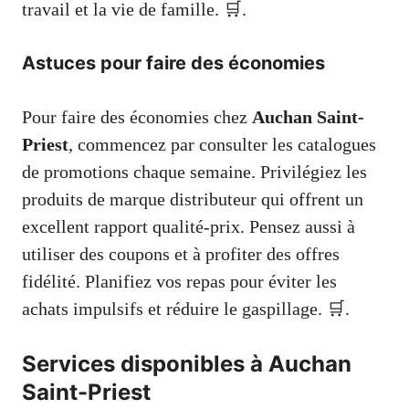
travail et la vie de famille. 🛒.
Astuces pour faire des économies
Pour faire des économies chez
Auchan Saint-
Priest
, commencez par consulter les catalogues
de promotions chaque semaine. Privilégiez les
produits de marque distributeur qui offrent un
excellent rapport qualité-prix. Pensez aussi à
utiliser des coupons et à profiter des offres
fidélité. Planifiez vos repas pour éviter les
achats impulsifs et réduire le gaspillage. 🛒.
Services disponibles à Auchan
Saint-Priest