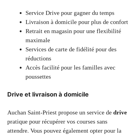
Service Drive pour gagner du temps
Livraison à domicile pour plus de confort
Retrait en magasin pour une flexibilité
maximale
Services de carte de fidélité pour des
réductions
Accès facilité pour les familles avec
poussettes
Drive et livraison à domicile
Auchan Saint-Priest propose un service de
drive
pratique pour récupérer vos courses sans
attendre. Vous pouvez également opter pour la